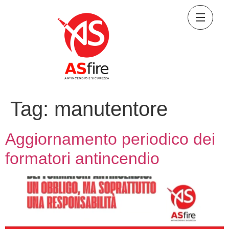
Tag:
manutentore
Aggiornamento periodico dei
formatori antincendio