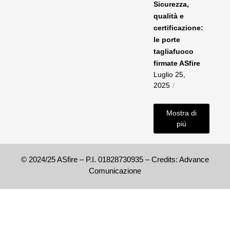
Sicurezza,
qualità e
certificazione:
le porte
tagliafuoco
firmate ASfire
Luglio 25,
2025
/
Mostra di
più
© 2024/25 ASfire – P.I. 01828730935 – Credits: Advance
Comunicazione