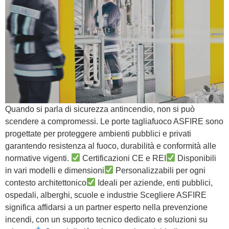
Quando si parla di sicurezza antincendio, non si può
scendere a compromessi. Le porte tagliafuoco ASFIRE sono
progettate per proteggere ambienti pubblici e privati
garantendo resistenza al fuoco, durabilità e conformità alle
normative vigenti.
Certificazioni CE e REI
Disponibili
in vari modelli e dimensioni
Personalizzabili per ogni
contesto architettonico
Ideali per aziende, enti pubblici,
ospedali, alberghi, scuole e industrie Scegliere ASFIRE
significa affidarsi a un partner esperto nella prevenzione
incendi, con un supporto tecnico dedicato e soluzioni su