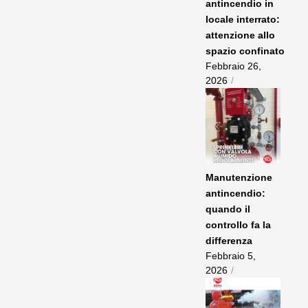
antincendio in
locale interrato:
attenzione allo
spazio confinato
Febbraio 26,
2026
/
Manutenzione
antincendio:
quando il
controllo fa la
differenza
Febbraio 5,
2026
/