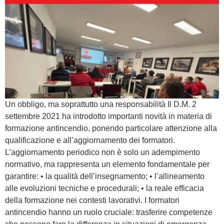
Un obbligo, ma soprattutto una responsabilità Il D.M. 2
settembre 2021 ha introdotto importanti novità in materia di
formazione antincendio, ponendo particolare attenzione alla
qualificazione e all’aggiornamento dei formatori.
L’aggiornamento periodico non è solo un adempimento
normativo, ma rappresenta un elemento fondamentale per
garantire: • la qualità dell’insegnamento; • l’allineamento
alle evoluzioni tecniche e procedurali; • la reale efficacia
della formazione nei contesti lavorativi. I formatori
antincendio hanno un ruolo cruciale: trasferire competenze