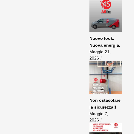
Nuovo look.
Nuova energia.
Maggio 21,
2026
/
Non ostacolare
la sicurezza!!
Maggio 7,
2026
/