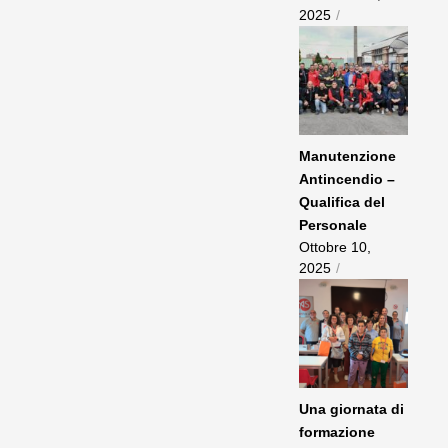
2025
/
Manutenzione
Antincendio –
Qualifica del
Personale
Ottobre 10,
2025
/
Una giornata di
formazione