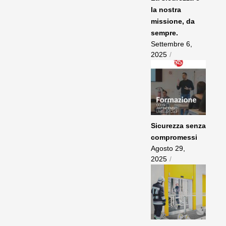
la nostra
missione, da
sempre.
Settembre 6,
2025
/
Sicurezza senza
compromessi
Agosto 29,
2025
/