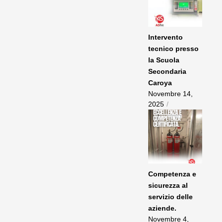
Intervento
tecnico presso
la Scuola
Secondaria
Caroya
Novembre 14,
2025
/
Competenza e
sicurezza al
servizio delle
aziende.
Novembre 4,